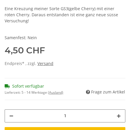
Eine Kreuzung meiner Sorte GS3(gelbe Cherry) mit einer
roten Cherry. Daraus entstanden ist eine ganz neue süsse
Versuchung!
Samenfest: Nein
4,50 CHF
Endpreis* , zzgl.
Versand
Sofort verfügbar
Frage zum Artikel
Lieferzeit:
5 - 14 Werktage
(Ausland)