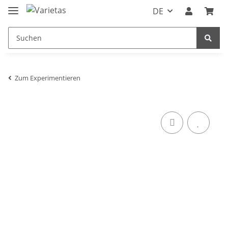
DE
Zum Experimentieren