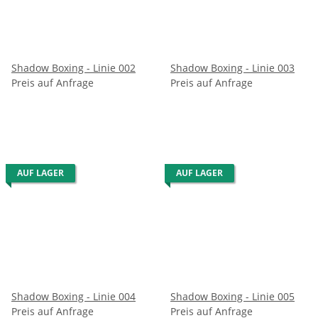
Shadow Boxing - Linie 002
Shadow Boxing - Linie 003
Preis auf Anfrage
Preis auf Anfrage
AUF LAGER
AUF LAGER
Shadow Boxing - Linie 004
Shadow Boxing - Linie 005
Preis auf Anfrage
Preis auf Anfrage