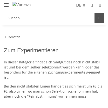
DE
Tomaten
Zum Experimentieren
In dieser Kategorie findet sich Saatgut das noch nicht stabil
ist und bei dem selber selektioniert werden kann, oder das
besonders für die eigenen Züchtungsexperimente geeignet
ist.
Bei den nicht stabilen Linien handelt es sich meist um F3 bis
F5, also Linien wo man schon Selektion vorgenommen hat,
aber noch die "Feinabstimmung" vornehmen muss.