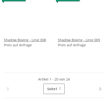
Shadow Boxing - Linie 008
Shadow Boxing - Linie 009
Preis auf Anfrage
Preis auf Anfrage
Artikel 1 - 20 von 24
Seite
1