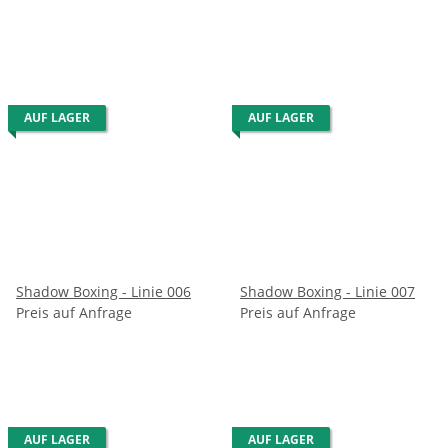
AUF LAGER
AUF LAGER
Shadow Boxing - Linie 006
Shadow Boxing - Linie 007
Preis auf Anfrage
Preis auf Anfrage
AUF LAGER
AUF LAGER