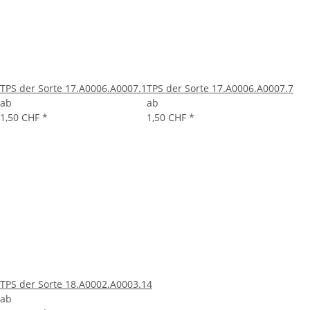
TPS der Sorte 17.A0006.A0007.1
TPS der Sorte 17.A0006.A0007.7
ab
ab
1,50 CHF
*
1,50 CHF
*
TPS der Sorte 18.A0002.A0003.14
ab