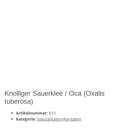
Knolliger Sauerklee / Oca (Oxalis
tuberosa)
Artikelnummer:
615
Kategorie:
Spezialitäten/Raritäten