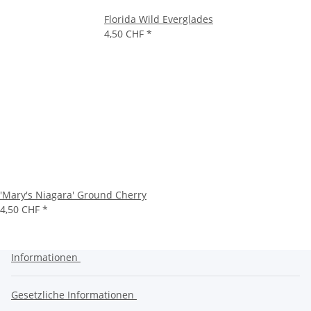
Florida Wild Everglades
4,50 CHF
*
'Mary's Niagara' Ground Cherry
4,50 CHF
*
Informationen
Gesetzliche Informationen