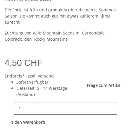
Die Sorte ist früh und produktiv über die ganze Sommer-
Saison, sie kommt auch gut mit etwas kühlerem Klima
zurecht.
Züchtung von Wild Mountain Seeds in Carbondale,
Colorado, den Rocky Mountains!
4,50 CHF
Endpreis* , zzgl.
Versand
Sofort verfügbar
Frage zum Artikel
Lieferzeit:
5 - 14 Werktage
(Ausland)
In den Warenkorb