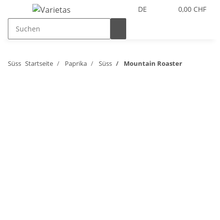
DE
0,00 CHF
Süss
Startseite
Paprika
Süss
Mountain Roaster