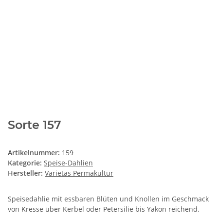
Sorte 157
Artikelnummer:
159
Kategorie:
Speise-Dahlien
Hersteller:
Varietas Permakultur
Speisedahlie mit essbaren Blüten und Knollen im Geschmack
von Kresse über Kerbel oder Petersilie bis Yakon reichend.