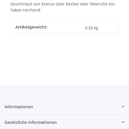
Geschmack von Kresse über Kerbel oder Petersilie bis
Yakon reichend.
Artikelgewicht:
0,30
kg
Informationen
Gesetzliche Informationen