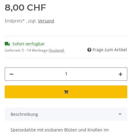
8,00 CHF
Endpreis* , zzgl.
Versand
Sofort verfügbar
Frage zum Artikel
Lieferzeit:
5 - 14 Werktage
(Ausland)
Beschreibung
Speisedahlie mit essbaren Blüten und Knollen im