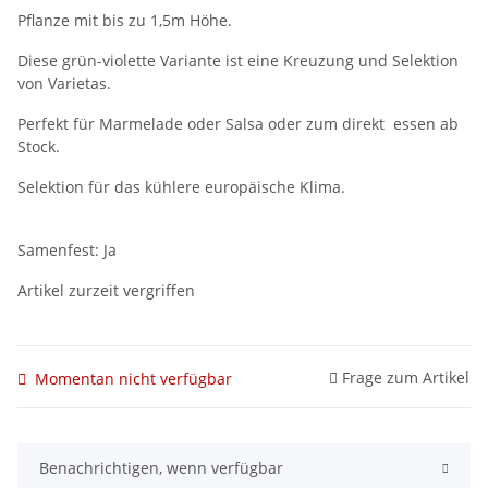
Pflanze mit bis zu 1,5m Höhe.
Diese grün-violette Variante ist eine Kreuzung und Selektion
von Varietas.
Perfekt für Marmelade oder Salsa oder zum direkt essen ab
Stock.
Selektion für das kühlere europäische Klima.
Samenfest: Ja
Artikel zurzeit vergriffen
Frage zum Artikel
Momentan nicht verfügbar
Benachrichtigen, wenn verfügbar