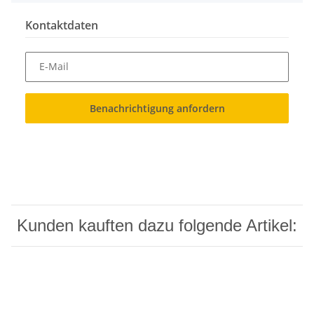
Kontaktdaten
E-Mail
Benachrichtigung anfordern
Kunden kauften dazu folgende Artikel: