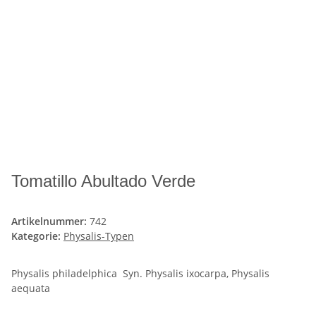
Tomatillo Abultado Verde
Artikelnummer:
742
Kategorie:
Physalis-Typen
Physalis philadelphica Syn. Physalis ixocarpa, Physalis
aequata