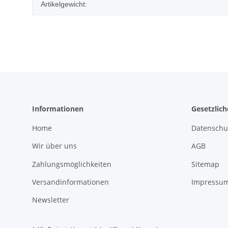
Artikelgewicht:
Informationen
Gesetzlic
Home
Datenschu
Wir über uns
AGB
Zahlungsmöglichkeiten
Sitemap
Versandinformationen
Impressu
Newsletter