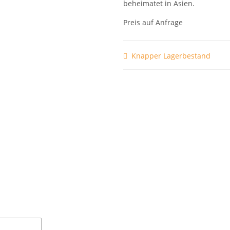
beheimatet in Asien.
Preis auf Anfrage
Knapper Lagerbestand