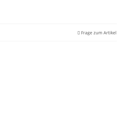
Frage zum Artikel