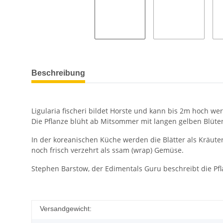
Beschreibung
Ligularia fischeri bildet Horste und kann bis 2m hoch we
Die Pflanze blüht ab Mitsommer mit langen gelben Blüte
In der koreanischen Küche werden die Blätter als Kräuter
noch frisch verzehrt als ssam (wrap) Gemüse.
Stephen Barstow, der Edimentals Guru beschreibt die Pfl
Versandgewicht: