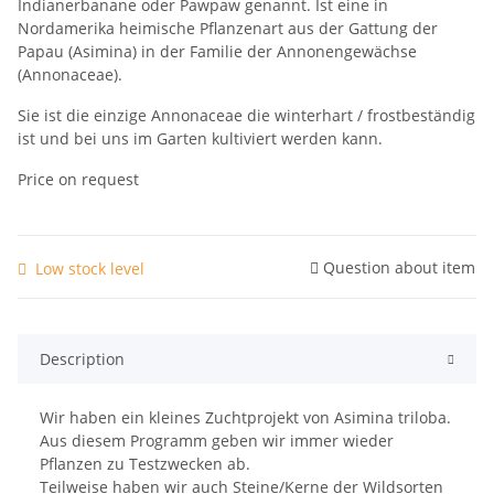
Indianerbanane oder Pawpaw genannt. Ist eine in
Nordamerika heimische Pflanzenart aus der Gattung der
Papau (Asimina) in der Familie der Annonengewächse
(Annonaceae).
Sie ist die einzige Annonaceae die winterhart / frostbeständig
ist und bei uns im Garten kultiviert werden kann.
Price on request
Question about item
Low stock level
Description
Wir haben ein kleines Zuchtprojekt von
Asimina triloba.
Aus diesem Programm geben wir immer wieder
Pflanzen zu Testzwecken ab.
Teilweise haben wir auch Steine/Kerne der Wildsorten