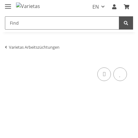
EN
Varietas Arbeitszüchtungen