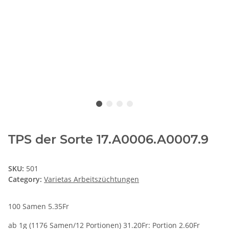
TPS der Sorte 17.A0006.A0007.9
SKU:
501
Category:
Varietas Arbeitszüchtungen
100 Samen 5.35Fr
ab 1g (1176 Samen/12 Portionen) 31.20Fr: Portion 2.60Fr