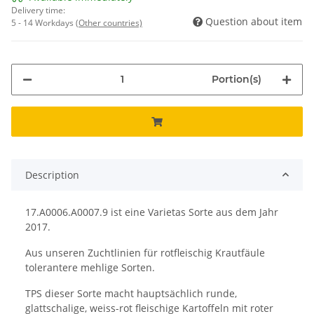
Delivery time:
Question about item
5 - 14 Workdays
(Other countries)
Portion(s)
Description
17.A0006.A0007.9 ist eine Varietas Sorte aus dem Jahr
2017.
Aus unseren Zuchtlinien für rotfleischig Krautfäule
tolerantere mehlige Sorten.
TPS dieser Sorte macht hauptsächlich runde,
glattschalige, weiss-rot fleischige Kartoffeln mit roter