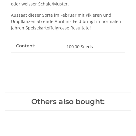
oder weisser Schale/Muster.
Aussaat dieser Sorte im Februar mit Pikieren und
Umpflanzen ab ende April ins Feld bringt in normalen
Jahren Speisekartoffelgrosse Resultate!
Content:
100,00 Seeds
Others also bought: