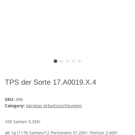
TPS der Sorte 17.A0019.X.4
SKU:
496
Category:
Varietas Arbeitszüchtungen
100 Samen 5.35Fr
ab 1g (1176 Samen/12 Portionen) 31.20Fr: Portion 2.60Fr