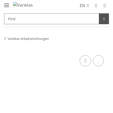
EN
Varietas Arbeitszüchtungen