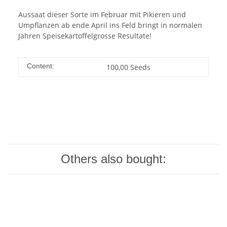
Aussaat dieser Sorte im Februar mit Pikieren und
Umpflanzen ab ende April ins Feld bringt in normalen
Jahren Speisekartoffelgrosse Resultate!
Content:
100,00 Seeds
Others also bought: