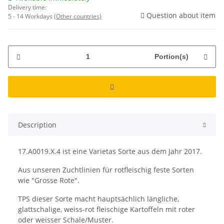
Delivery time:
Question about item
5 - 14 Workdays
(Other countries)
Portion(s)
Description
17.A0019.X.4 ist eine Varietas Sorte aus dem Jahr 2017.
Aus unseren Zuchtlinien für rotfleischig feste Sorten
wie "Grosse Rote".
TPS dieser Sorte macht hauptsächlich längliche,
glattschalige, weiss-rot fleischige Kartoffeln mit roter
oder weisser Schale/Muster.