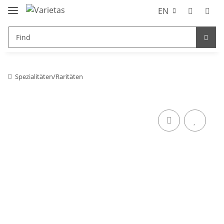
EN
Spezialitäten/Raritäten