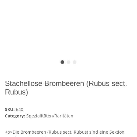
Stachellose Brombeeren (Rubus sect.
Rubus)
SKU:
640
Category:
Spezialitäten/Raritäten
<p>Die Brombeeren (Rubus sect. Rubus) sind eine Sektion